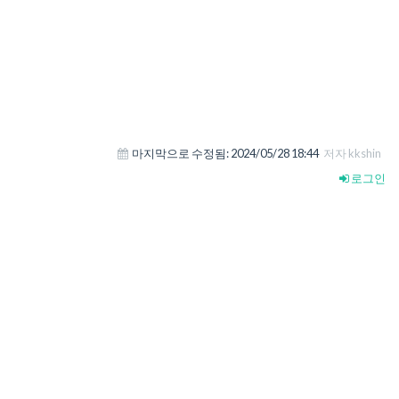
마지막으로 수정됨:
2024/05/28 18:44
저자 kkshin
로그인