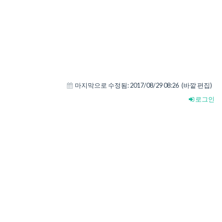
마지막으로 수정됨:
2017/08/29 08:26
(바깥 편집)
로그인