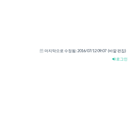
마지막으로 수정됨:
2016/07/12 09:07
(바깥 편집)
로그인