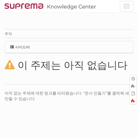
추적
사이드바
이 주제는 아직 없습니다
아직 없는 주제에 대한 링크를 따라왔습니다. “문서 만들기”를 클릭해 새로
P
만들 수 있습니다.
F
a