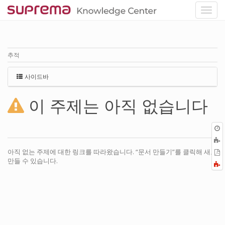
추적
사이드바
이 주제는 아직 없습니다
아직 없는 주제에 대한 링크를 따라왔습니다. “문서 만들기”를 클릭해 새로
P
만들 수 있습니다.
F
a