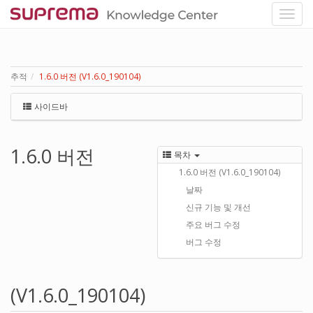
추적
1.6.0 버전 (V1.6.0_190104)
사이드바
1.6.0 버전
목차
1.6.0 버전 (V1.6.0_190104)
날짜
신규 기능 및 개선
주요 버그 수정
버그 수정
(V1.6.0_190104)