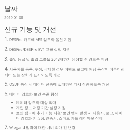
날짜
2019-01-08
신규 기능 및 개선
1.
DESFire 카드에 AES 암호화 옵션 지원
2.
DESFire/DESFire EV1 고급 설정 지원
3.
출입 등급 및 출입 그룹을 2048개까지 생성할 수 있도록 지원
4.
사용자를 등록, 수정, 삭제한 경우 이벤트 로그에 해당 동작이 이루어진
서버 또는 장치가 표시되도록 개선
5.
OSDP 통신 시 데이터 전송에 실패하면 다시 전송하도록 개선
6.
데이터 암호화 보안 수준 향상
데이터 암호화 대상 확대
개인 정보 저장 기간 설정 지원
보안 탬퍼에 추가 기능 지원: 보안 탬퍼 발생 시 사용자, 로그, 데이
터 암호화 키, SSL 인증서, 스마트 카드 레이아웃 삭제
7.
Wiegand 입력에 대한 너비 최대 값 변경