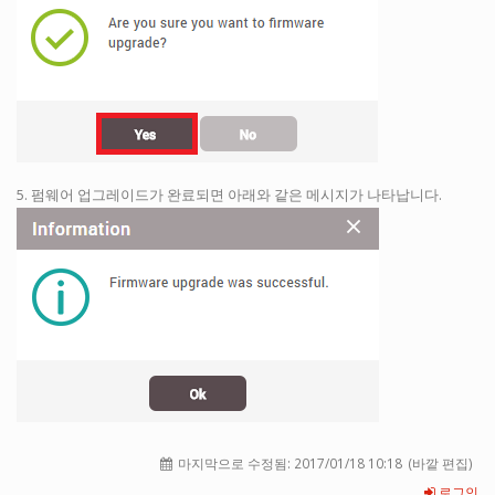
5. 펌웨어 업그레이드가 완료되면 아래와 같은 메시지가 나타납니다.
마지막으로 수정됨:
2017/01/18 10:18
(바깥 편집)
로그인