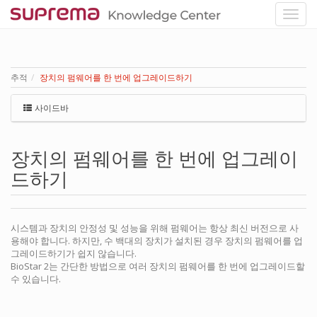
추적
장치의 펌웨어를 한 번에 업그레이드하기
사이드바
장치의 펌웨어를 한 번에 업그레이
드하기
시스템과 장치의 안정성 및 성능을 위해 펌웨어는 항상 최신 버전으로 사
용해야 합니다. 하지만, 수 백대의 장치가 설치된 경우 장치의 펌웨어를 업
그레이드하기가 쉽지 않습니다.
BioStar 2는 간단한 방법으로 여러 장치의 펌웨어를 한 번에 업그레이드할
수 있습니다.