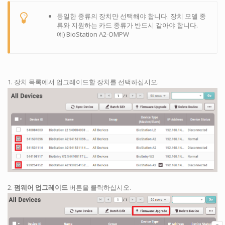
동일한 종류의 장치만 선택해야 합니다. 장치 모델 종
류와 지원하는 카드 종류가 반드시 같아야 합니다.
예) BioStation A2-OMPW
1. 장치 목록에서 업그레이드할 장치를 선택하십시오.
2.
펌웨어 업그레이드
버튼을 클릭하십시오.