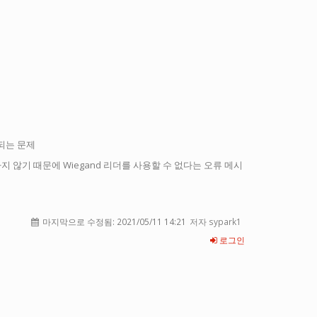
되는 문제
 않기 때문에 Wiegand 리더를 사용할 수 없다는 오류 메시
마지막으로 수정됨:
2021/05/11 14:21
저자 sypark1
로그인