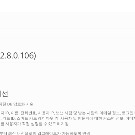
2.8.0.106)
개선
위한 DB 암호화 지원
 ID, 이름, 전화번호, 사용자 IP, 보낸 사람 및 받는 사람의 이메일 정보, 로그인 
, 카드 ID, 스마트 카드 레이아웃 키, 사용자 및 방문자에 대한 커스텀 정보, 이
로를 사용자가 직접 설정할 수 있도록 지원
이상 버전부터 최신 버전으로의 업그레이드가 가능하도록 변경