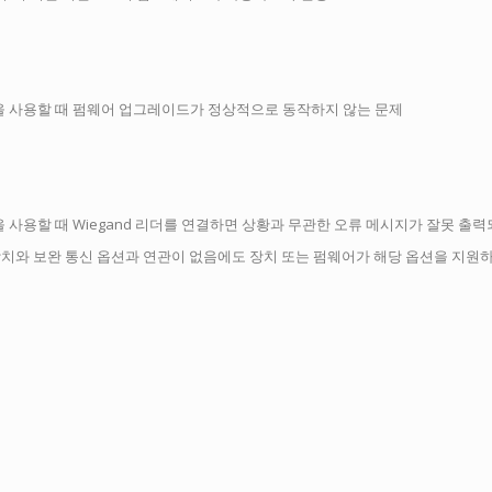
을 사용할 때 펌웨어 업그레이드가 정상적으로 동작하지 않는 문제
 사용할 때 Wiegand 리더를 연결하면 상황과 무관한 오류 메시지가 잘못 출력
 장치와 보완 통신 옵션과 연관이 없음에도 장치 또는 펌웨어가 해당 옵션을 지원하지