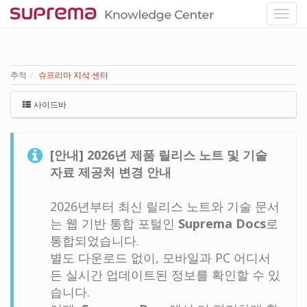
추적
슈프리마 지식 센터
사이드바
[안내] 2026년 제품 릴리스 노트 및 기술
자료 제공처 변경 안내
2026년부터 최신 릴리스 노트와 기술 문서
는 웹 기반 통합 포털인
Suprema Docs
로
통합되었습니다.
별도 다운로드 없이, 모바일과 PC 어디서
든 실시간 업데이트된 정보를 확인할 수 있
습니다.