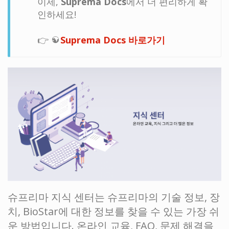
이제,
Suprema Docs
에서 더 편리하게 확
인하세요!
👉
Suprema Docs 바로가기
슈프리마 지식 센터는 슈프리마의 기술 정보, 장
치, BioStar에 대한 정보를 찾을 수 있는 가장 쉬
운 방법입니다. 온라인 교육,
FAQ
, 문제 해결을