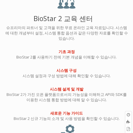
BioStar 2 교육 센터
슈프리마의 파트너 및 고객을 위한 무료 온라인 교육 자료입니다. 시스템
에 대한 개념부터 설정, 시스템 통합 옵션과 같은 다양한 자료를 확인할 수
있습니다.
기초 과정
BioStar 2를 사용하기 전에 기본 개념을 이해할 수 있습니다.
시스템 구성
시스템 설정과 구성 방법에 대해 확인할 수 있습니다.
시스템 설계 및 개발
BioStar 2가 가진 오픈 플랫폼으로서의 가능성을 이해하고 API와 SDK를
이용한 시스템 통합 방법에 대해 알 수 있습니다.
새로운 기능 가이드
BioStar 2 신규 기능의 소개 및 사용 방법을 확인할 수 있습니다.
P