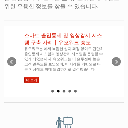
위한 유용한 정보를 찾을 수 있습니다.
스마트 출입통제 및 영상감시 시스
템 구축 사례 | 유오워크 송도
유오워크는 이제 복잡한 설치 과정 없이도 간단히
출입통제 시스템과 영상관리 시스템을 운영할 수
있게 되었습니다. 유오워크는 이 솔루션에 높은
고객 만족도를 보였으며, 이 사례를 기반으로 다
른 지점에도 확대 도입하기로 결정했습니다.
더 보기