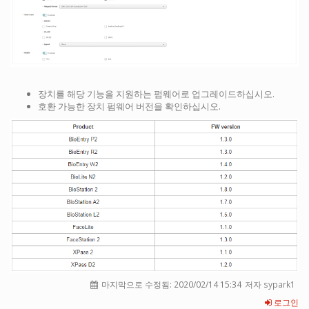
장치를 해당 기능을 지원하는 펌웨어로 업그레이드하십시오.
호환 가능한 장치 펌웨어 버전을 확인하십시오.
마지막으로 수정됨:
2020/02/14 15:34
저자 sypark1
로그인