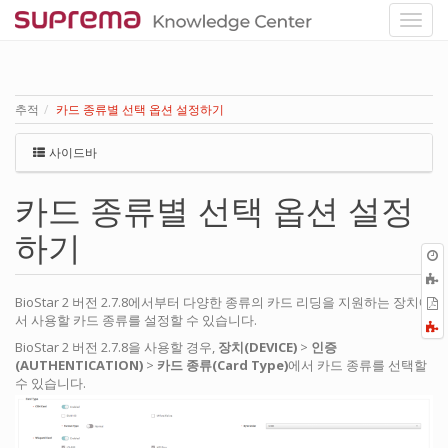
추적
카드 종류별 선택 옵션 설정하기
사이드바
카드 종류별 선택 옵션 설정
하기
BioStar 2 버전 2.7.8에서부터 다양한 종류의 카드 리딩을 지원하는 장치에
P
서 사용할 카드 종류를 설정할 수 있습니다.
F
a
BioStar 2 버전 2.7.8을 사용할 경우,
장치(DEVICE)
>
인증
(AUTHENTICATION)
>
카드 종류(Card Type)
에서 카드 종류를 선택할
수 있습니다.