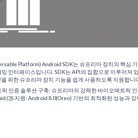
 Versatile Platform) Android SDK는 슈프리마 
밍 인터페이스입니다. SDK는 API의 집합으로 이루어져 
on 개발을 위한 슈프리마 장치 기능을 쉽게 사용하도록 지원합니
릭 인증 솔루션 구축: 슈프리마의 강력한 바이오메트릭 인증
id
OS
지원: Android 8.0(Oreo) 기반의 최적화된 성능