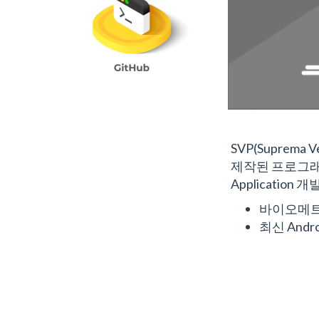
SVP(Suprema
제작된 프로그래
Applicati
바이오메트
최신 Andro