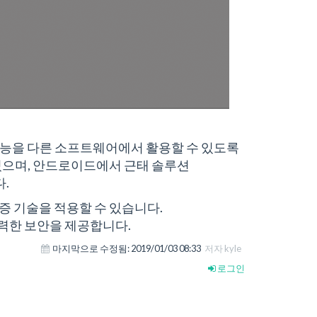
장치의 핵심 기능을 다른 소프트웨어에서 활용할 수 있도록
있으며, 안드로이드에서 근태 솔루션
다.
 기술을 적용할 수 있습니다.
과 강력한 보안을 제공합니다.
마지막으로 수정됨:
2019/01/03 08:33
저자 kyle
로그인