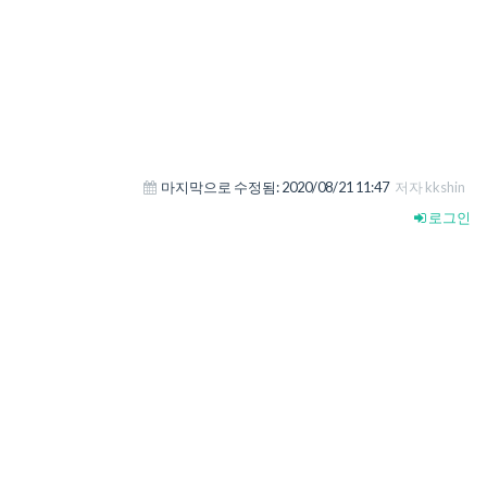
마지막으로 수정됨:
2020/08/21 11:47
저자 kkshin
로그인