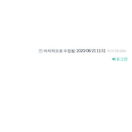
마지막으로 수정됨:
2020/08/21 11:51
저자 kkshin
로그인