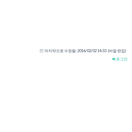
마지막으로 수정됨:
2016/02/02 14:33
(바깥 편집)
로그인