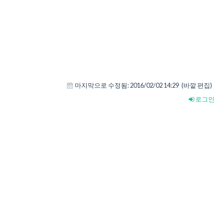
마지막으로 수정됨:
2016/02/02 14:29
(바깥 편집)
로그인