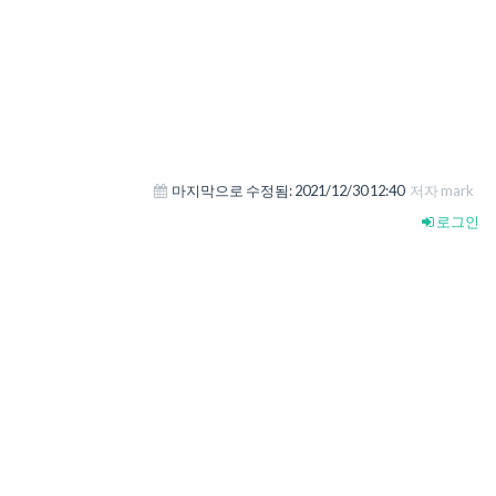
마지막으로 수정됨:
2021/12/30 12:40
저자 mark
로그인