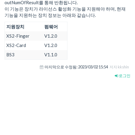
outNumOfResult를 통해 반환됩니다.
이 기능은 장치가 라이선스 활성화 기능을 지원해야 하며, 현재
기능을 지원하는 장치 정보는 아래와 같습니다.
지원장치
펌웨어
XS2-Finger
V1.2.0
XS2-Card
V1.2.0
BS3
V1.1.0
마지막으로 수정됨:
2023/03/02 15:54
저자 kkshin
로그인