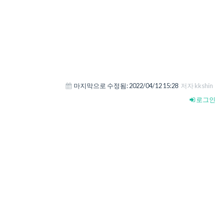
마지막으로 수정됨:
2022/04/12 15:28
저자 kkshin
로그인