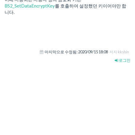
BS2_SetDataEncryptKey
를 호출하여 설정했던 키이어야만 합
니다.
마지막으로 수정됨:
2020/09/15 18:08
저자 kkshin
로그인