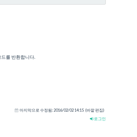
코드를 반환합니다.
마지막으로 수정됨:
2016/02/02 14:15
(바깥 편집)
로그인