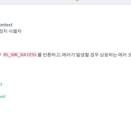
ontext
 장치 식별자
우
를 반환하고, 에러가 발생할 경우 상응하는 에러 
BS_SDK_SUCCESS
l
vel