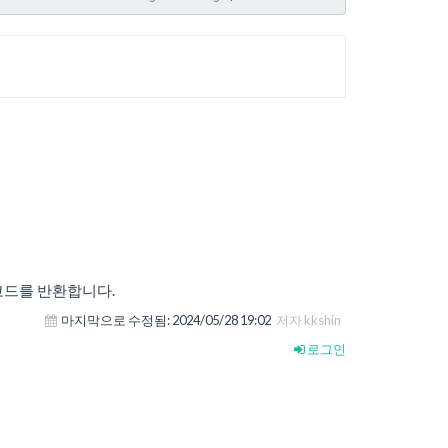
코드를 반환합니다.
마지막으로 수정됨:
2024/05/28 19:02
저자 kkshin
로그인