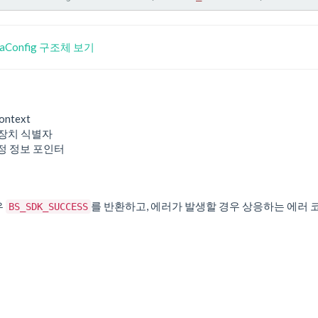
raConfig 구조체 보기
ontext
 장치 식별자
설정 정보 포인터
우
를 반환하고, 에러가 발생할 경우 상응하는 에러 
BS_SDK_SUCCESS