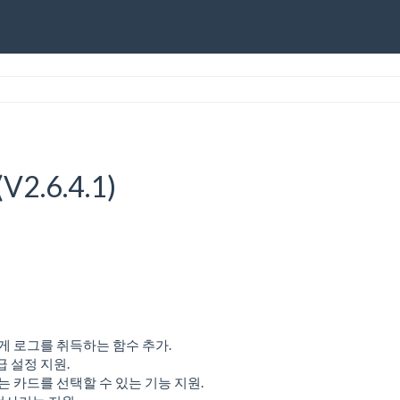
V2.6.4.1)
 맞게 로그를 취득하는 함수 추가.
고급 설정 지원.
 카드를 선택할 수 있는 기능 지원.