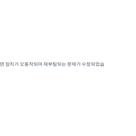
하여 설정하면 장치가 오동작되며 재부팅되는 문제가 수정되었습