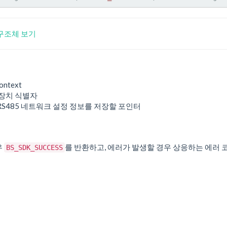
g 구조체 보기
ontext
 장치 식별자
 RS485 네트워크 설정 정보를 저장할 포인터
우
를 반환하고, 에러가 발생할 경우 상응하는 에러 
BS_SDK_SUCCESS