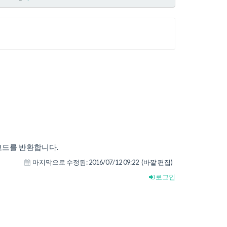
코드를 반환합니다.
마지막으로 수정됨:
2016/07/12 09:22
(바깥 편집)
로그인