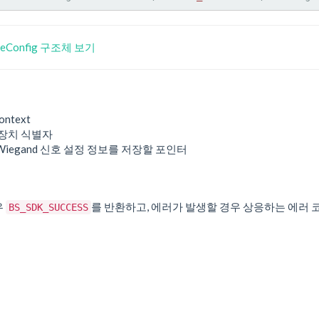
ceConfig 구조체 보기
ontext
 장치 식별자
 Wiegand 신호 설정 정보를 저장할 포인터
우
를 반환하고, 에러가 발생할 경우 상응하는 에러 
BS_SDK_SUCCESS