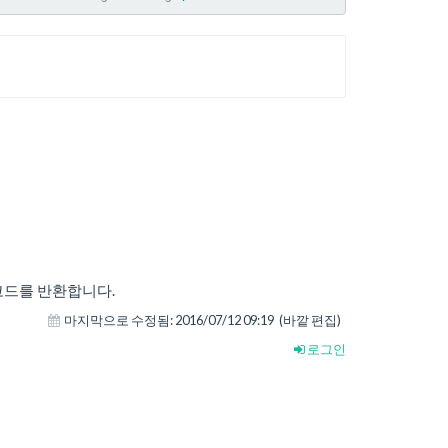
코드를 반환합니다.
마지막으로 수정됨:
2016/07/12 09:19
(바깥 편집)
로그인