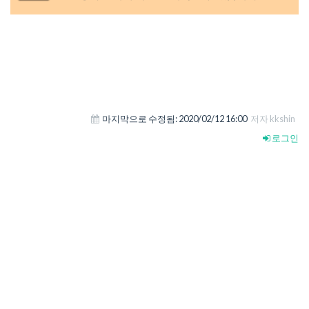
마지막으로 수정됨:
2020/02/12 16:00
저자 kkshin
로그인