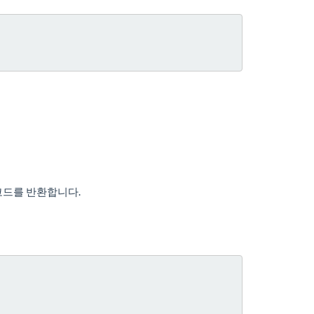
코드를 반환합니다.