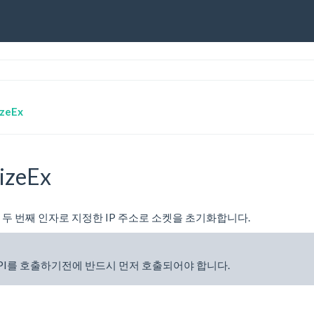
izeEx
lizeEx
하고 두 번째 인자로 지정한 IP 주소로 소켓을 초기화합니다.
API를 호출하기전에 반드시 먼저 호출되어야 합니다.