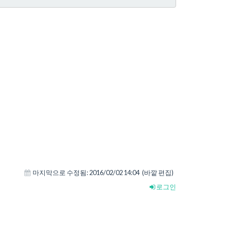
마지막으로 수정됨:
2016/02/02 14:04
(바깥 편집)
로그인