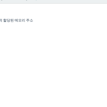
동적 할당된 메모리 주소