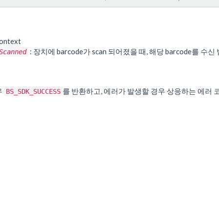
ontext
: 장치에 barcode가 scan 되어졌을 때, 해당 barcode를
Scanned
우
를 반환하고, 에러가 발생할 경우 상응하는 에러 
BS_SDK_SUCCESS