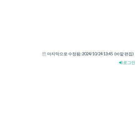
마지막으로 수정됨:
2024/10/24 13:45
(바깥 편집)
로그인