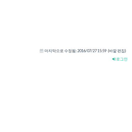
마지막으로 수정됨:
2016/07/27 15:59
(바깥 편집)
로그인