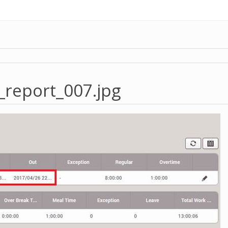
_report_007.jpg