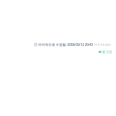
마지막으로 수정됨:
2018/03/11 20:43
저자 kkshin
로그인