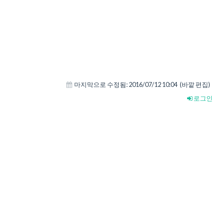
마지막으로 수정됨:
2016/07/12 10:04
(바깥 편집)
로그인