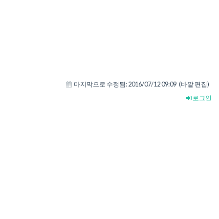
마지막으로 수정됨:
2016/07/12 09:09
(바깥 편집)
로그인