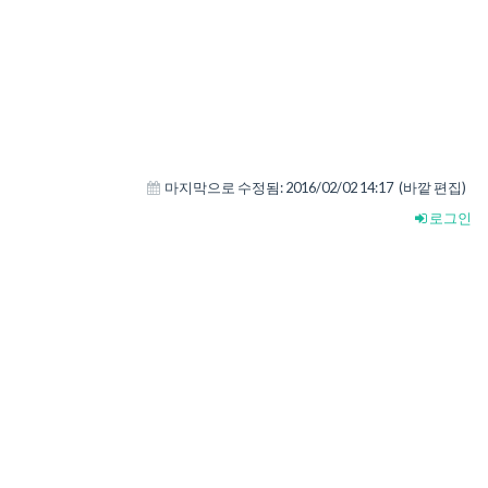
마지막으로 수정됨:
2016/02/02 14:17
(바깥 편집)
로그인