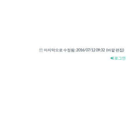
마지막으로 수정됨:
2016/07/12 09:32
(바깥 편집)
로그인