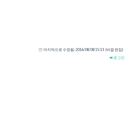
마지막으로 수정됨:
2016/08/08 15:13
(바깥 편집)
로그인