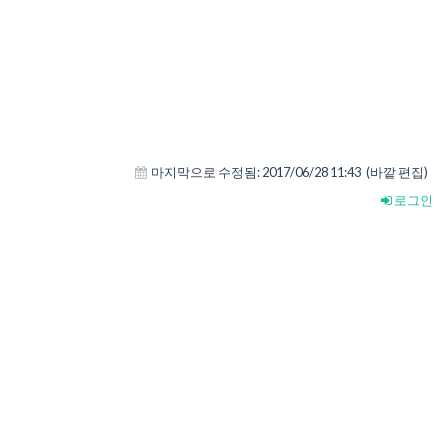
마지막으로 수정됨:
2017/06/28 11:43
(바깥 편집)
로그인