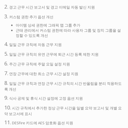
2.
경고 근무 시간 보고서 및 경고 이메일 자동 발신 지원
3.
커스텀 권한 추가 옵션 개선
아이템 상세 권한에 그래픽 맵 그룹 추가
근태 관리에서 커스텀 권한에 따라 사용자 그룹 및 장치 그룹을 설
정할 수 있도록 개선
4.
일일 근무 규칙에 자동 근무 지원
5.
일일 근무 규칙의 유연 근무에 퇴근 시간 등록 제한 지원
6.
주간 근무 규칙에 주말 요일 설정 지원
7.
연장 근무에 대한 최소 근무 시간 설정 지원
8.
일일 근무 규칙과 연장 근무 시간 규칙의 시간 반올림을 분리 적용하도
록 개선
9.
식사 공제 및 휴식 시간 설정에 고정 옵션 지원
10.
시간 규칙에서 추가한 정상 근무 시간을 일별 요약 보고서 및 개별 요
약 보고서에 표시
11.
DESFire 카드에 AES 암호화 옵션 지원