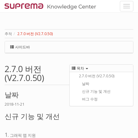
추적
2.7.0 버전 (V2.7.0.50)
사이드바
2.7.0 버전
목차
(V2.7.0.50)
2.7.0 버전 (V2.7.0.50)
날짜
신규 기능 및 개선
날짜
버그 수정
2018-11-21
신규 기능 및 개선
1.
그래픽 맵 지원