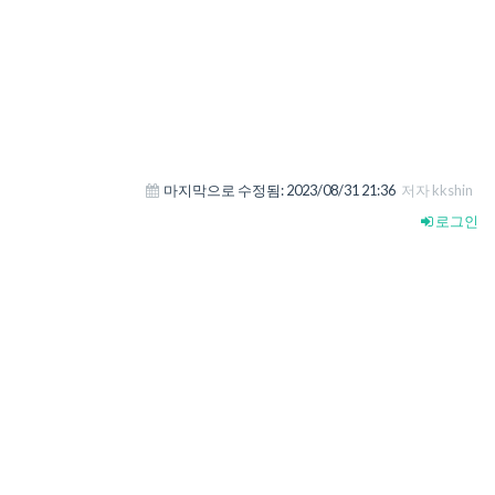
마지막으로 수정됨:
2023/08/31 21:36
저자 kkshin
로그인