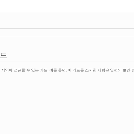
카드
지역에 접근할 수 있는 카드. 예를 들면, 이 카드를 소지한 사람은 일련의 보안(