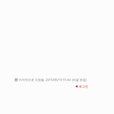
마지막으로 수정됨:
2015/05/19 15:44
(바깥 편집)
로그인