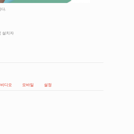
니다.
 및 설치자
비디오
모바일
설정