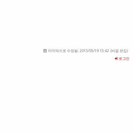
마지막으로 수정됨:
2015/05/19 15:42
(바깥 편집)
로그인