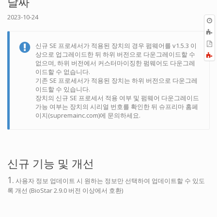
날짜
2023-10-24
P
신규 SE 프로세서가 적용된 장치의 경우 펌웨어를 v1.5.3 이
상으로 업그레이드한 뒤 하위 버전으로 다운그레이드할 수
F
없으며, 하위 버전에서 커스터마이징한 펌웨어도 다운그레
a
이드할 수 없습니다.
기존 SE 프로세서가 적용된 장치는 하위 버전으로 다운그레
이드할 수 있습니다.
장치의 신규 SE 프로세서 적용 여부 및 펌웨어 다운그레이드
가능 여부는 장치의 시리얼 번호를 확인한 뒤 슈프리마 홈페
이지(supremainc.com)에 문의하세요.
신규 기능 및 개선
1.
사용자 정보 업데이트 시 원하는 정보만 선택하여 업데이트할 수 있도
록 개선 (BioStar 2.9.0 버전 이상에서 호환)