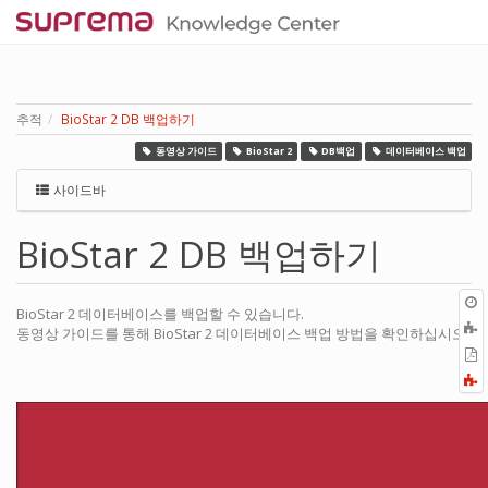
추적
BioStar 2 DB 백업하기
동영상 가이드
BioStar 2
DB백업
데이터베이스 백업
사이드바
BioStar 2 DB 백업하기
BioStar 2 데이터베이스를 백업할 수 있습니다.
동영상 가이드를 통해 BioStar 2 데이터베이스 백업 방법을 확인하십시오.
P
F
a