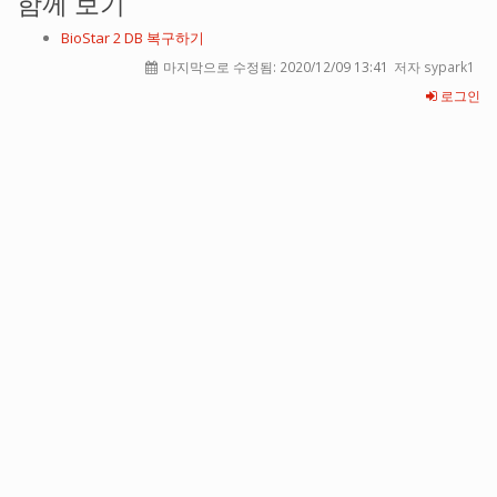
함께 보기
BioStar 2 DB 복구하기
마지막으로 수정됨:
2020/12/09 13:41
저자 sypark1
로그인