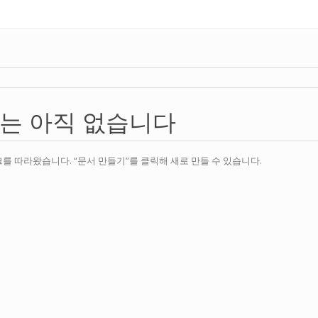
제는 아직 없습니다
를 따라왔습니다. “문서 만들기”를 클릭해 새로 만들 수 있습니다.