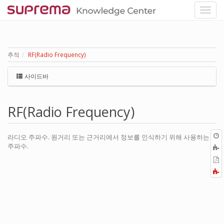
추적
RF(Radio Frequency)
사이드바
RF(Radio Frequency)
라디오 주파수. 원거리 또는 근거리에서 정보를 인식하기 위해 사용하는
주파수.
P
F
a