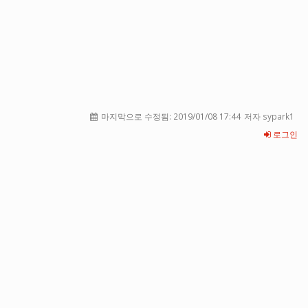
마지막으로 수정됨:
2019/01/08 17:44
저자 sypark1
로그인