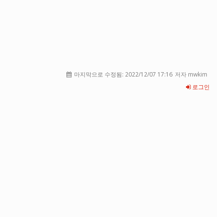
마지막으로 수정됨:
2022/12/07 17:16
저자 mwkim
로그인