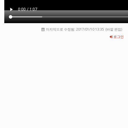
마지막으로 수정됨:
2017/01/10 13:35
(바깥 편집)
로그인