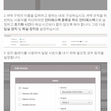
2. APB 구역의 이름을 입력하고 원하는 대로 구성하십시오. APB 규칙을 위
반하는 사용자를 차단하려면
안티패스백 종류
를
하드 안티패스백
으로 설
정하고
초기화 시간
이 예상 시간보다 짧지 않도록 해야 합니다. 그런 다음
입실 장치
및
퇴실 장치
를 설정하십시오.
3. 장치 릴레이를 사용하여 알람 사운드를 내기 위해 필요한 경우 동작을
설정합니다.