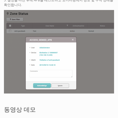
확인합니다.
동영상 데모