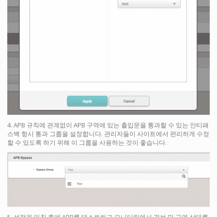
4. APB 규칙에 관계없이 APB 구역에 있는 출입문을 통과할 수 있는 안티패
스백 항시 통과 그룹을 설정합니다. 관리자들이 사이트에서 편리하게 수정
할 수 있도록 하기 위해 이 그룹을 사용하는 것이 좋습니다.
5. 설정을 마친 후에 APB를 테스트하고 모니터링에서 경보 및 구역 상태를