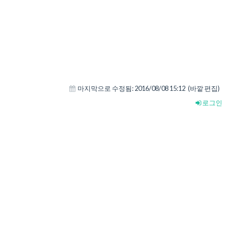
마지막으로 수정됨:
2016/08/08 15:12
(바깥 편집)
로그인